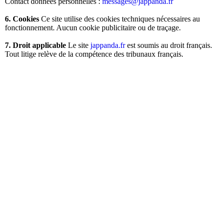
Contact données personnelles :
messages@jappanda.fr
6. Cookies
Ce site utilise des cookies techniques nécessaires au
fonctionnement. Aucun cookie publicitaire ou de traçage.
7. Droit applicable
Le site
jappanda.fr
est soumis au droit français.
Tout litige relève de la compétence des tribunaux français.