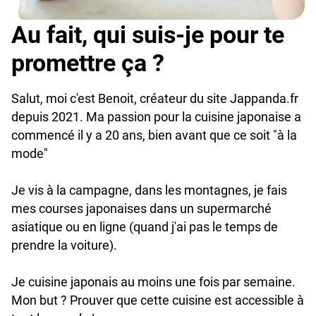
Au fait, qui suis-je pour te
promettre ça ?
Salut, moi c'est Benoit, créateur du site Jappanda.fr
depuis 2021. Ma passion pour la cuisine japonaise a
commencé il y a 20 ans, bien avant que ce soit "à la
mode"
Je vis à la campagne, dans les montagnes, je fais
mes courses japonaises dans un supermarché
asiatique ou en ligne (quand j'ai pas le temps de
prendre la voiture).
Je cuisine japonais au moins une fois par semaine.
Mon but ? Prouver que cette cuisine est accessible à