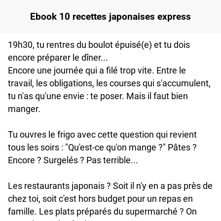
Ebook 10 recettes japonaises express
19h30, tu rentres du boulot épuisé(e) et tu dois
encore préparer le dîner...
Encore une journée qui a filé trop vite. Entre le
travail, les obligations, les courses qui s'accumulent,
tu n'as qu'une envie : te poser. Mais il faut bien
manger.
Tu ouvres le frigo avec cette question qui revient
tous les soirs : "Qu'est-ce qu'on mange ?" Pâtes ?
Encore ? Surgelés ? Pas terrible...
Les restaurants japonais ? Soit il n'y en a pas près de
chez toi, soit c'est hors budget pour un repas en
famille. Les plats préparés du supermarché ? On