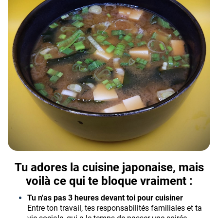
Tu adores la cuisine japonaise, mais
voilà ce qui te bloque vraiment :
Tu n'as pas 3 heures devant toi pour cuisiner
Entre ton travail, tes responsabilités familiales et ta