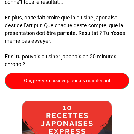
connaît tous le résultat...
En plus, on te fait croire que la cuisine japonaise,
c'est de l'art pur. Que chaque geste compte, que la
présentation doit être parfaite. Résultat ? Tu n'oses
même pas essayer.
Et si tu pouvais cuisiner japonais en 20 minutes
chrono ?
Oui, je veux cuisiner japonais maintenant