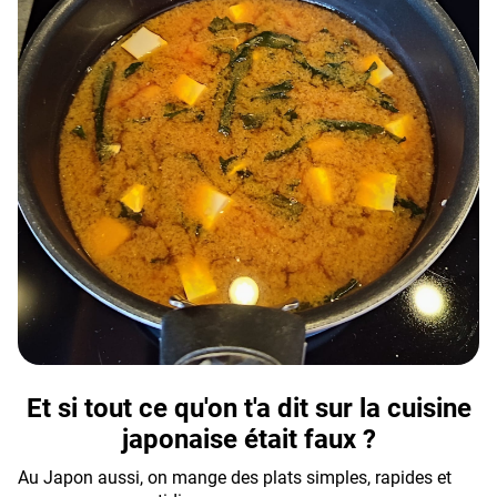
Et si tout ce qu'on t'a dit sur la cuisine
japonaise était faux ?
Au Japon aussi, on mange des plats simples, rapides et